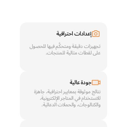
إعدادات احترافية
تجهيزات دقيقة ومتحكَّم فيها للحصول 
على لقطات مثالية للمنتجات.
جودة عالية
نتائج موثوقة بمعايير احترافية، جاهزة 
للاستخدام في المتاجر الإلكترونية، 
والكتالوجات، والحملات الدعائية.