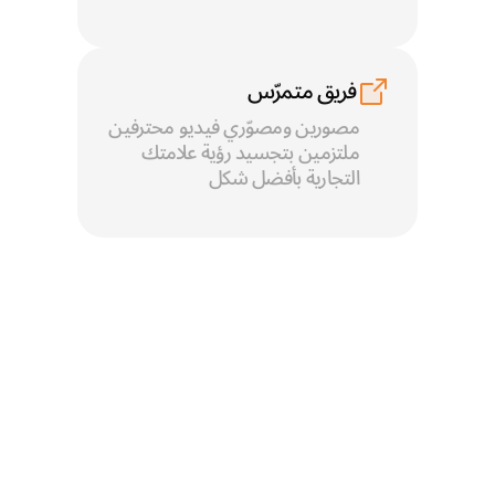
فريق متمرّس
مصورين ومصوّري فيديو محترفين 
ملتزمين بتجسيد رؤية علامتك 
التجارية بأفضل شكل