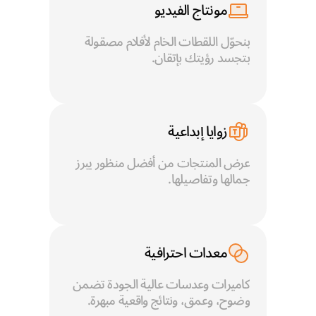
مونتاج الفيديو
بنحوّل اللقطات الخام لأفلام مصقولة 
بتجسد رؤيتك بإتقان.
زوايا إبداعية
عرض المنتجات من أفضل منظور يبرز 
جمالها وتفاصيلها.
معدات احترافية
كاميرات وعدسات عالية الجودة تضمن 
وضوح، وعمق، ونتائج واقعية مبهرة.