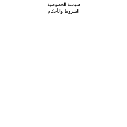
سياسة الخصوصية
الشروط والأحكام
سياسة الخصوصية
الشروط والأحكام